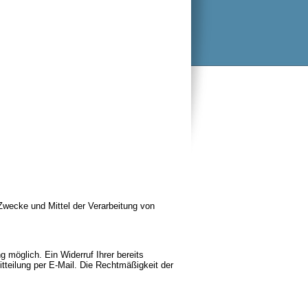
 Zwecke und Mittel der Verarbeitung von
g möglich. Ein Widerruf Ihrer bereits
Mitteilung per E-Mail. Die Rechtmäßigkeit der