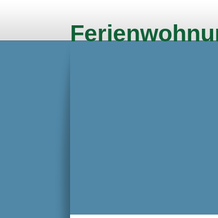
Ferienwohnu